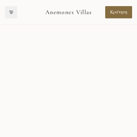
Anemones Villas
Κράτηση