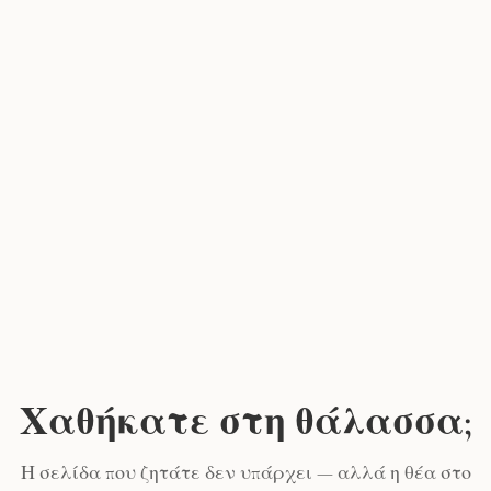
Χαθήκατε στη θάλασσα;
Η σελίδα που ζητάτε δεν υπάρχει — αλλά η θέα στο